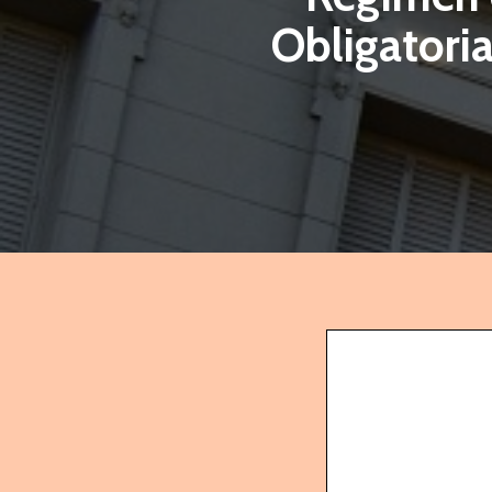
Obligatoria