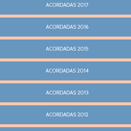
ACORDADAS 2017
ACORDADAS 2016
ACORDADAS 2015
ACORDADAS 2014
ACORDADAS 2013
ACORDADAS 2012