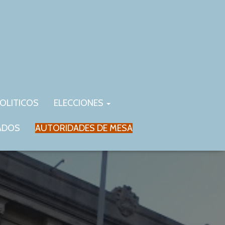
OLITICOS
ELECCIONES
ADOS
AUTORIDADES DE MESA