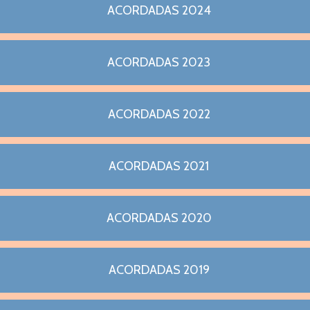
ACORDADAS 2024
ACORDADAS 2023
ACORDADAS 2022
ACORDADAS 2021
ACORDADAS 2020
ACORDADAS 2019