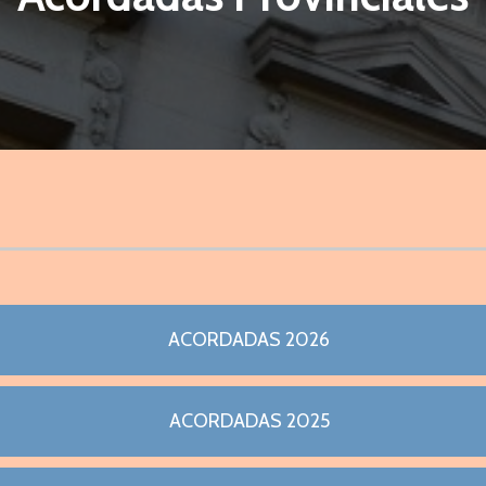
ACORDADAS 2026
ACORDADAS 2025