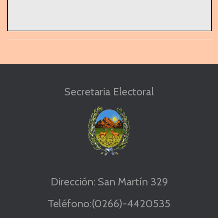
Secretaria Electoral
Dirección: San Martín 329
Teléfono:(0266)-4420535