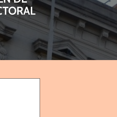
CTORAL