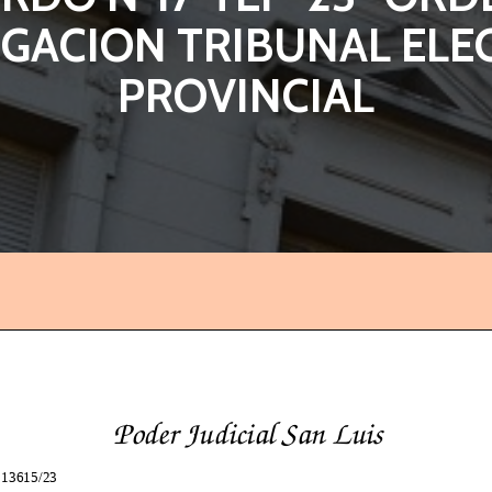
GACION TRIBUNAL ELE
PROVINCIAL
Poder Judicial San Luis
13615/23