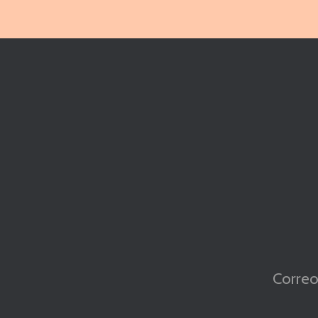
Correo 