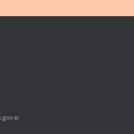
.gov.ar