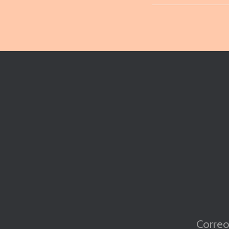
Correo 