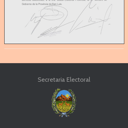
Secretaria Electoral