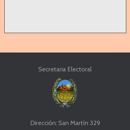
Secretaria Electoral
Dirección: San Martín 329