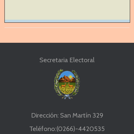
Secretaria Electoral
Dirección: San Martín 329
Teléfono:(0266)-4420535